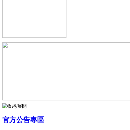
官方公告專區